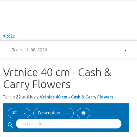
Rože
Torek 11. 08. 2026
Vrtnice 40 cm - Cash &
Carry Flowers
Tam je
22
artiklov z
Vrtnice 40 cm - Cash & Carry Flowers
Description