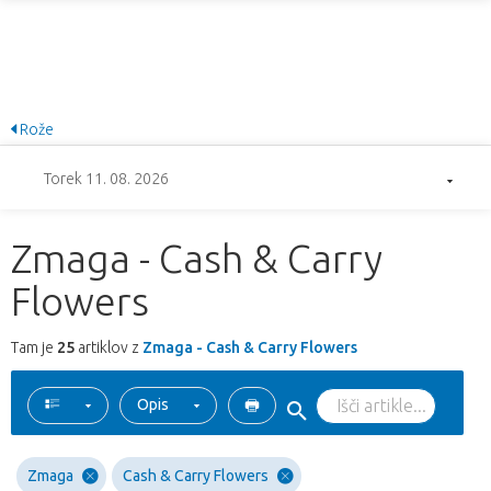
Rože
Torek 11. 08. 2026
Zmaga - Cash & Carry
Flowers
Tam je
25
artiklov z
Zmaga - Cash & Carry Flowers
Opis
Zmaga
Cash & Carry Flowers