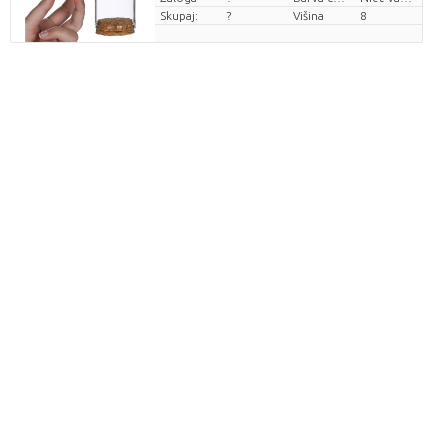
Skupaj:
?
Višina
8