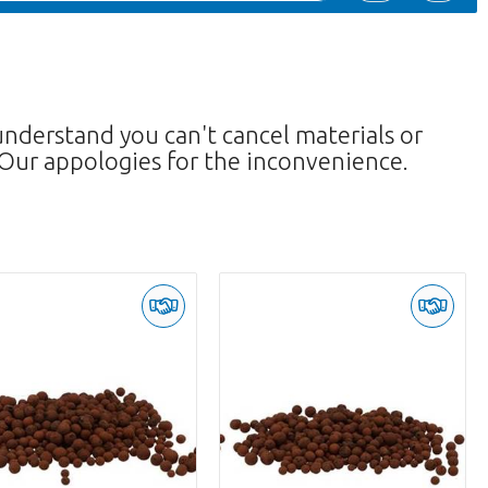
understand you can't cancel materials or
Our appologies for the inconvenience.