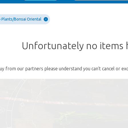
Plants/Bonsai Oriental
Unfortunately no items
uy from our partners please understand you can't cancel or ex