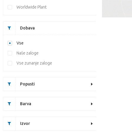
Worldwide Plant
Dobava
Vse
Naše zaloge
Vse zunanje zaloge
Popusti
Barva
Izvor